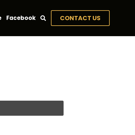
e
Facebook
CONTACT US