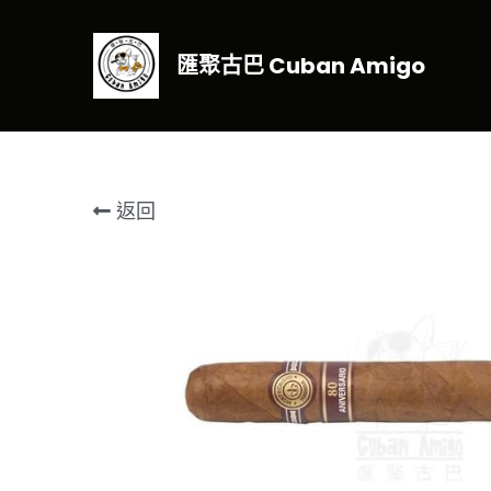
匯聚古巴 Cuban Amigo
返回