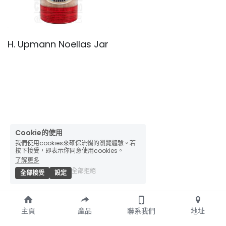
H. Upmann Noellas Jar
Cookie的使用
我們使用cookies來確保流暢的瀏覽體驗。若
按下接受，即表示你同意使用cookies。
了解更多
全部拒絕
全部接受
設定
主頁
產品
聯系我們
地址